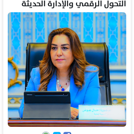
التحول الرقمي والإدارة الحديثة