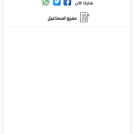
شارك الان
عمرو اسماعيل