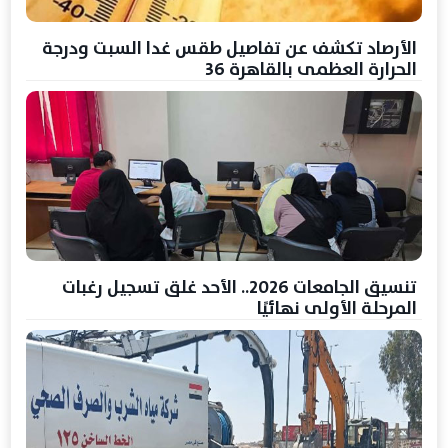
الأرصاد تكشف عن تفاصيل طقس غدا السبت ودرجة
الحرارة العظمى بالقاهرة 36
تنسيق الجامعات 2026.. الأحد غلق تسجيل رغبات
المرحلة الأولى نهائيًا