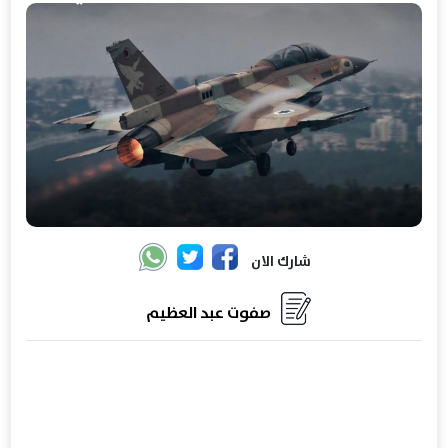
شارك الان
صفوت عبد العظيم