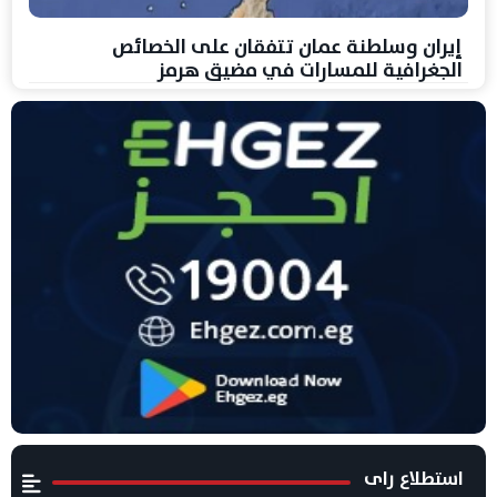
إيران وسلطنة عمان تتفقان على الخصائص
الجغرافية للمسارات في مضيق هرمز
استطلاع راى