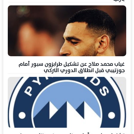
غياب محمد صلاح عن تشكيل طرابزون سبور أمام
جوزتيبي قبل انطلاق الدوري التركي