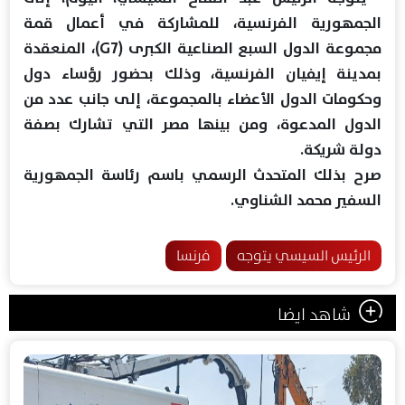
الجمهورية الفرنسية، للمشاركة في أعمال قمة
مجموعة الدول السبع الصناعية الكبرى (G7)، المنعقدة
بمدينة إيفيان الفرنسية، وذلك بحضور رؤساء دول
وحكومات الدول الأعضاء بالمجموعة، إلى جانب عدد من
الدول المدعوة، ومن بينها مصر التي تشارك بصفة
دولة شريكة.
صرح بذلك المتحدث الرسمي باسم رئاسة الجمهورية
السفير محمد الشناوي.
الرئيس السيسي يتوجه
فرنسا
شاهد ايضا