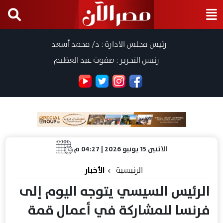
رئيس مجلس الادارة : د/ محمد أسعد
رئيس التحرير : صفوت عبد العظيم
الاثنين 15 يونيو 2026 | 04:27 م
الرئيسية
الأخبار
الرئيس السيسي يتوجه اليوم إلى
فرنسا للمشاركة في أعمال قمة