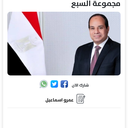
مجموعة السبع
شارك الان
عمرو اسماعيل