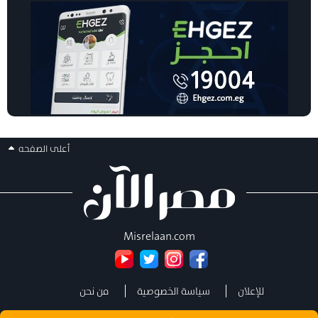
أعلى الصفحه
Misrelaan.com
للإعلان
سياسة الخصوصية
من نحن