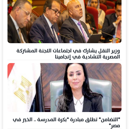
وزير النقل يشارك في اجتماعات اللجنة المشتركة
المصرية التشادية في إنجامينا
"التضامن" تطلق مبادرة "بكرة المدرسة .. الخير في
مصر"