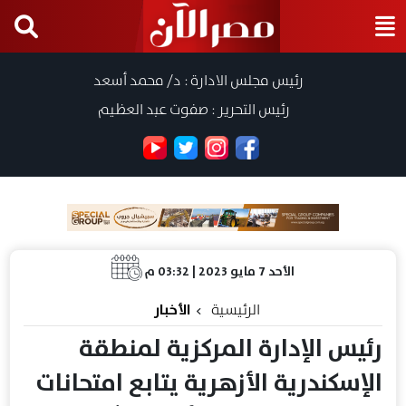
رئيس مجلس الادارة : د/ محمد أسعد
رئيس التحرير : صفوت عبد العظيم
الأحد 7 مايو 2023 | 03:32 م
الرئيسية
الأخبار
رئيس الإدارة المركزية لمنطقة
الإسكندرية الأزهرية يتابع امتحانات