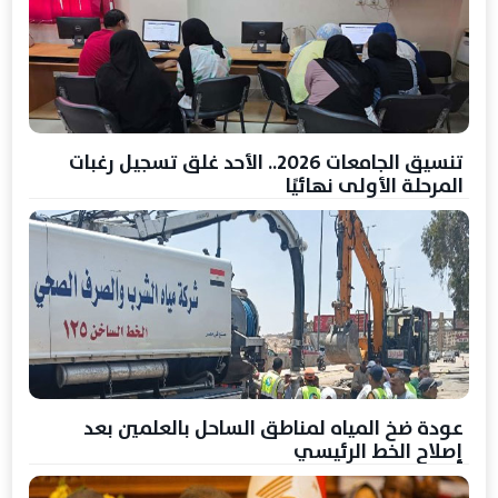
تنسيق الجامعات 2026.. الأحد غلق تسجيل رغبات
المرحلة الأولى نهائيًا
عودة ضخ المياه لمناطق الساحل بالعلمين بعد
إصلاح الخط الرئيسي