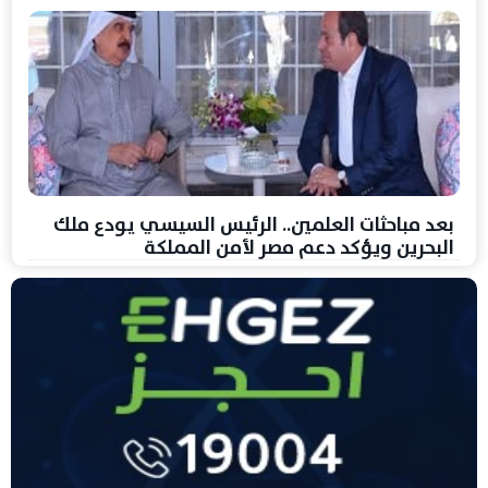
بعد مباحثات العلمين.. الرئيس السيسي يودع ملك
البحرين ويؤكد دعم مصر لأمن المملكة