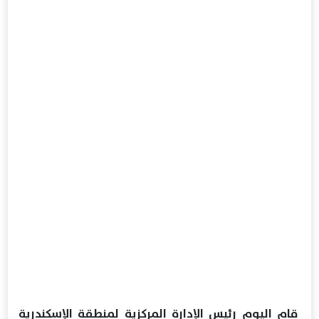
قام اليوم رئيس الإدارة المركزية لمنطقة الإسكندرية