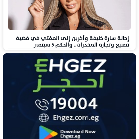
إحالة سارة خليفة وآخرين إلى المفتي في قضية
تصنيع وتجارة المخدرات.. والحكم 5 سبتمبر