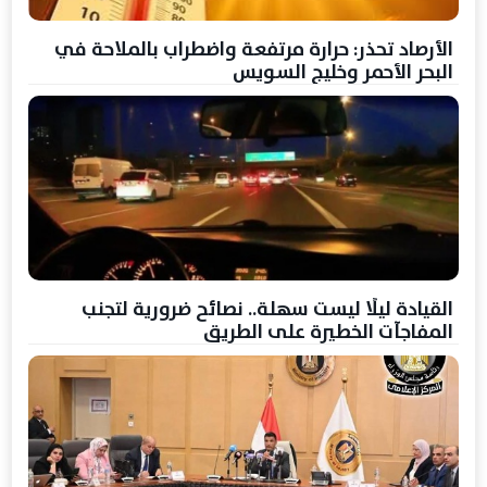
الأرصاد تحذر: حرارة مرتفعة واضطراب بالملاحة في
البحر الأحمر وخليج السويس
القيادة ليلًا ليست سهلة.. نصائح ضرورية لتجنب
المفاجآت الخطيرة على الطريق