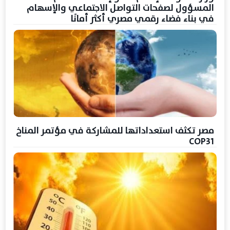
المسؤول لصفحات التواصل الاجتماعي والإسهام
في بناء فضاء رقمي مصري أكثر أمانًا
مصر تكثف استعداداتها للمشاركة في مؤتمر المناخ
COP31