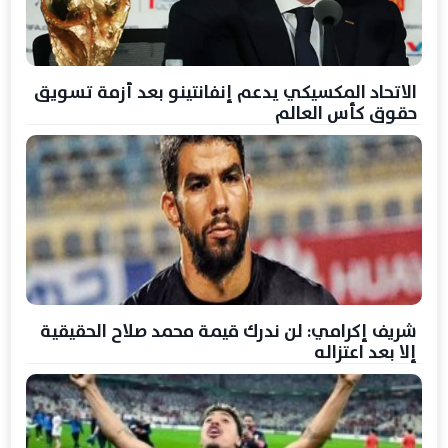
الاتحاد المكسيكي يدعم إنفانتينو بعد أزمة تسويق
حقوق كأس العالم
شريف إكرامي: لن ندرك قيمة محمد صلاح الحقيقية
إلا بعد اعتزاله