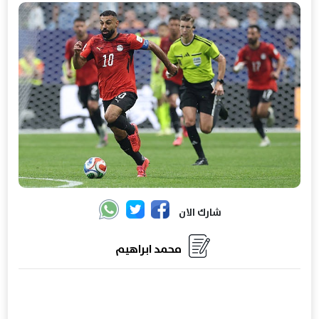
شارك الان
محمد ابراهيم