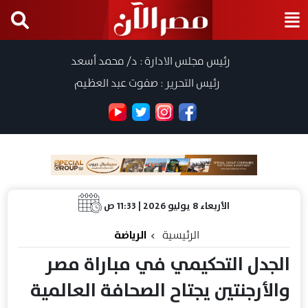
رئيس مجلس الادارة : د/ محمد أسعد
رئيس التحرير : صفوت عبد العظيم
الأربعاء 8 يوليو 2026 | 11:33 ص
الرئيسية
الرياضة
الجدل التحكيمي في مباراة مصر
والأرجنتين يجتاح الصحافة العالمية