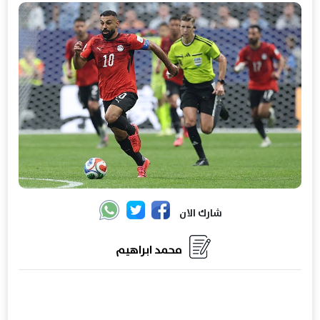
شارك الان
محمد ابراهيم