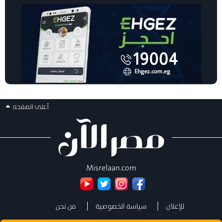
أعلى الصفحه
Misrelaan.com
للإعلان
سياسة الخصوصية
من نحن