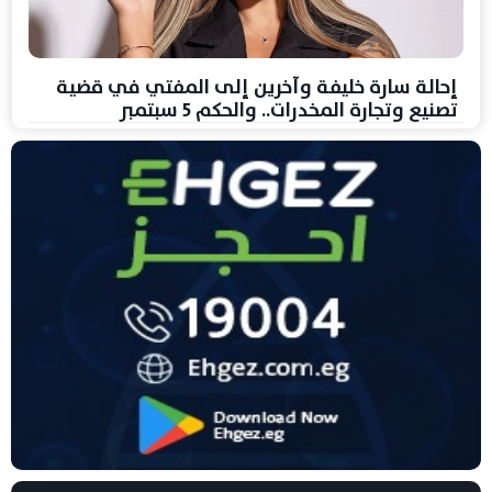
إحالة سارة خليفة وآخرين إلى المفتي في قضية
تصنيع وتجارة المخدرات.. والحكم 5 سبتمبر