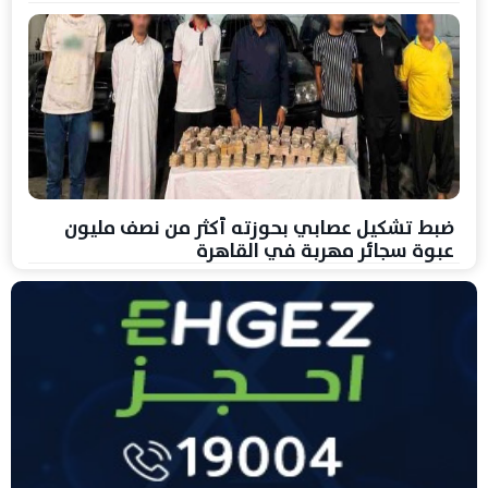
ضبط تشكيل عصابي بحوزته أكثر من نصف مليون
عبوة سجائر مهربة في القاهرة