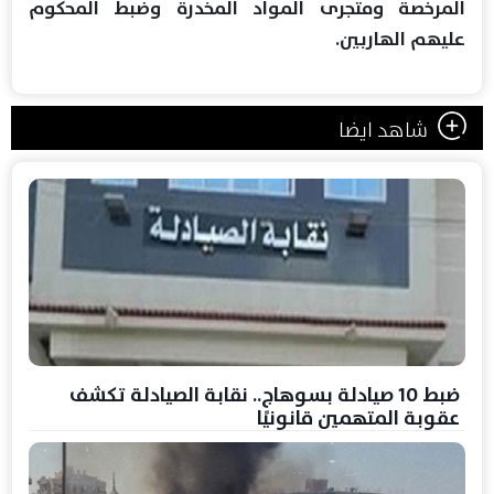
المرخصة ومتجرى المواد المخدرة وضبط المحكوم
عليهم الهاربين.
شاهد ايضا
ضبط 10 صيادلة بسوهاج.. نقابة الصيادلة تكشف
عقوبة المتهمين قانونيًا