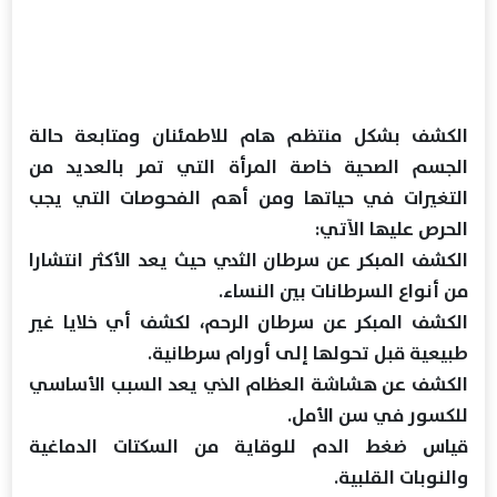
الكشف بشكل منتظم هام للاطمئنان ومتابعة حالة
الجسم الصحية خاصة المرأة التي تمر بالعديد من
التغيرات في حياتها ومن أهم الفحوصات التي يجب
الحرص عليها الآتي:
الكشف المبكر عن سرطان الثدي حيث يعد الأكثر انتشارا
من أنواع السرطانات بين النساء.
الكشف المبكر عن سرطان الرحم، لكشف أي خلايا غير
طبيعية قبل تحولها إلى أورام سرطانية.
الكشف عن هشاشة العظام الذي يعد السبب الأساسي
للكسور في سن الأمل.
قياس ضغط الدم للوقاية من السكتات الدماغية
والنوبات القلبية.