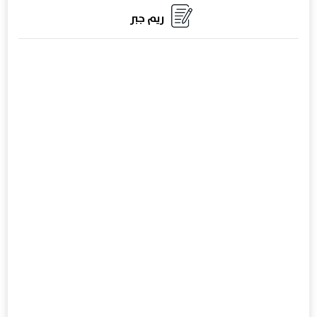
ريم جبر