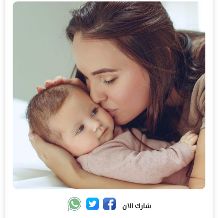
شارك الان