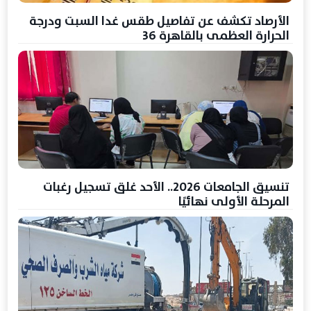
الأرصاد تكشف عن تفاصيل طقس غدا السبت ودرجة
الحرارة العظمى بالقاهرة 36
تنسيق الجامعات 2026.. الأحد غلق تسجيل رغبات
المرحلة الأولى نهائيًا