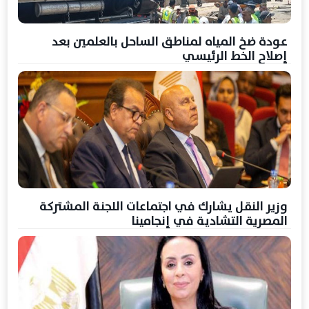
عودة ضخ المياه لمناطق الساحل بالعلمين بعد
إصلاح الخط الرئيسي
وزير النقل يشارك في اجتماعات اللجنة المشتركة
المصرية التشادية في إنجامينا