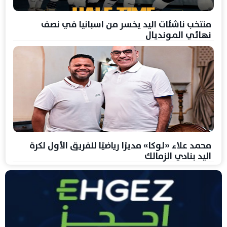
منتخب ناشئات اليد يخسر من اسبانيا في نصف
نهائي المونديال
محمد علاء «لوكا» مديرًا رياضيًا للفريق الأول لكرة
اليد بنادي الزمالك