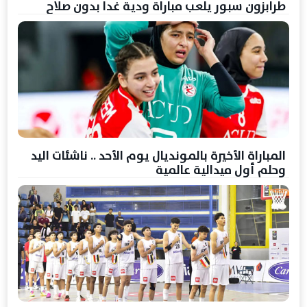
طرابزون سبور يلعب مباراة ودية غدا بدون صلاح
المباراة الأخيرة بالمونديال يوم الأحد .. ناشئات اليد
وحلم أول ميدالية عالمية