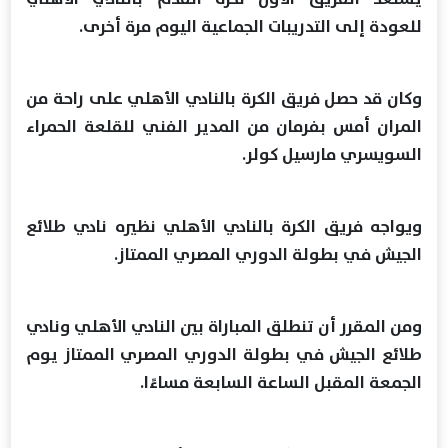
للعودة إلى التدريبات الجماعية اليوم مرة أخرى.
وكان قد حصل فريق الكرة بالنادي الأهلي على راحة من
المران أمس بفرمان من المدير الفني للقلعة الحمراء
السويسري مارسيل كولر.
ويواجه فريق الكرة بالنادي الأهلي نظيره نادي طلائع
الجيش في بطولة الدوري المصري الممتاز.
ومن المقرر أن تنطلق المباراة بين النادي الأهلي ونادي
طلائع الجيش في بطولة الدوري المصري الممتاز يوم
الجمعة المقبل الساعة السابعة مساءًا.