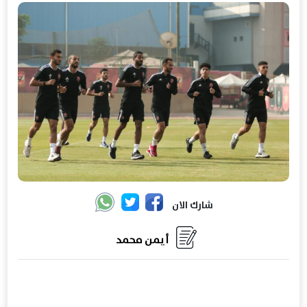
شارك الان
أيمن محمد