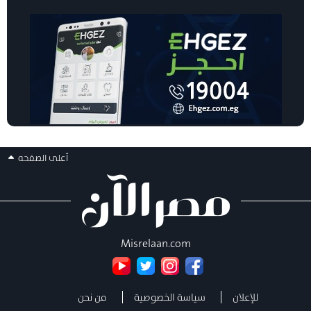
أعلى الصفحه
Misrelaan.com
للإعلان
سياسة الخصوصية
من نحن