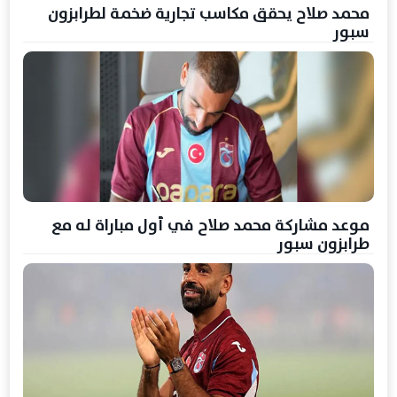
محمد صلاح يحقق مكاسب تجارية ضخمة لطرابزون
سبور
موعد مشاركة محمد صلاح في أول مباراة له مع
طرابزون سبور