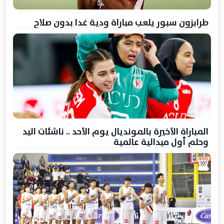
طرابزون سبور يلعب مباراة ودية غدا بدون صلاح
المباراة الأخيرة بالمونديال يوم الأحد .. ناشئات اليد
وحلم أول ميدالية عالمية