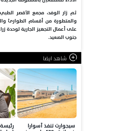
ثم زار الوفد، مجمع الأقصر الطبي
والمتطورة من أقسام الطوارئ والحر
على أعمال التجهيز الجارية لوحدة زرا
جنوب الصعيد.
شاهد ايضا
سيجوارت تنفذ أسوارا
رئيسة 