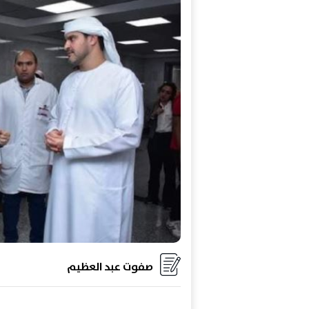
صفوت عبد العظيم