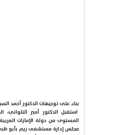
بناء على توجيهات الدكتور أحمد الس
استقبل الدكتور أمير التلواني، ال
المستوى من دولة الإمارات العربية