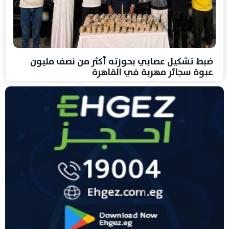
ضبط تشكيل عصابي بحوزته أكثر من نصف مليون
عبوة سجائر مهربة في القاهرة