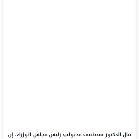
قال الدكتور مصطفى مدبولي رئيس مجلس الوزراء، إن