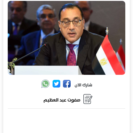
شارك الان
صفوت عبد العظيم