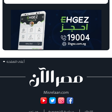
أعلى الصفحه
Misrelaan.com
للإعلان
سياسة الخصوصية
من نحن