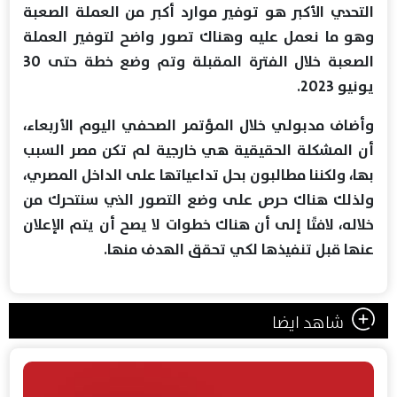
التحدي الأكبر هو توفير موارد أكبر من العملة الصعبة
وهو ما نعمل عليه وهناك تصور واضح لتوفير العملة
الصعبة خلال الفترة المقبلة وتم وضع خطة حتى 30
يونيو 2023.
وأضاف مدبولي خلال المؤتمر الصحفي اليوم الأربعاء،
أن المشكلة الحقيقية هي خارجية لم تكن مصر السبب
بها، ولكننا مطالبون بحل تداعياتها على الداخل المصري،
ولذلك هناك حرص على وضع التصور الذي سنتحرك من
خلاله، لافتًا إلى أن هناك خطوات لا يصح أن يتم الإعلان
عنها قبل تنفيذها لكي تحقق الهدف منها.
شاهد ايضا