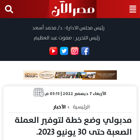
رئيس مجلس الادارة : د/ محمد أسعد
رئيس التحرير : صفوت عبد العظيم
الأربعاء 7 ديسمبر 2022 | 03:13 م
الرئيسية
الأخبار
مدبولي وضع خطة لتوفير العملة
الصعبة حتى 30 يونيو 2023.