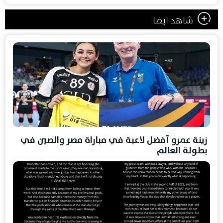
شاهد ايضا
زينة عمرو أفضل لاعبة في مباراة مصر والصين في
بطولة العالم