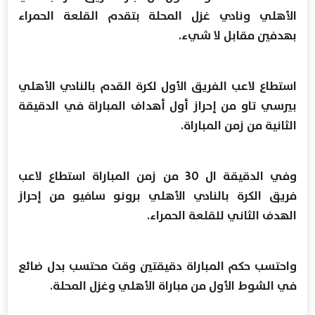
الأهلي ونادي غزل المحلة بتقدم القلعة الحمراء
بهدفين مقابل لا شيء.
استطاع لاعب الفريق الأول لكرة القدم بالنادي الأهلي
بيرسي تاو من إحراز أول أهداف المباراة في الدقيقة
الثانية من زمن المباراة.
وفي الدقيقة ال 30 من زمن المباراة استطاع لاعب
فريق الكرة بالنادي الأهلي برونو سافيو من إحراز
الهدف الثاني للقلعة الحمراء.
واحتسب حكم المباراة دقيقتين وقت محتسب بدل ضائع
في الشوط الأول من مباراة الأهلي وغزل المحلة.