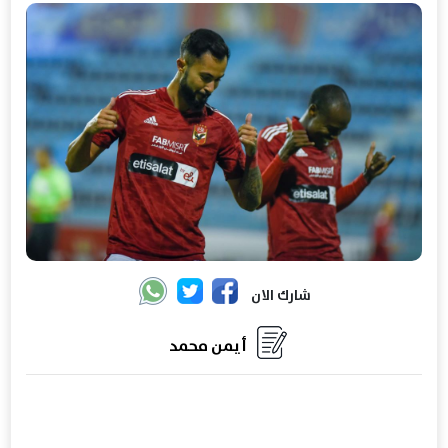
شارك الان
أيمن محمد