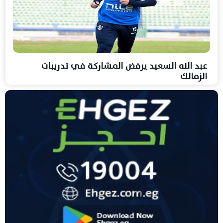
عبد الله السعيد يرفض المشاركة في تدريبات
الزمالك