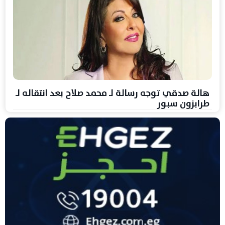
هالة صدقي توجه رسالة لـ محمد صلاح بعد انتقاله لـ
طرابزون سبور