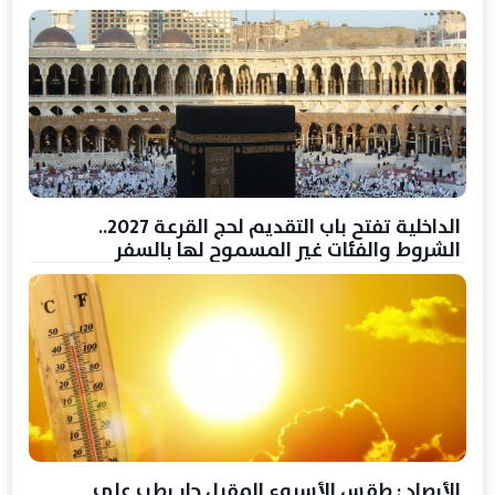
الداخلية تفتح باب التقديم لحج القرعة 2027..
الشروط والفئات غير المسموح لها بالسفر
الأرصاد : طقس الأسبوع المقبل حار رطب على