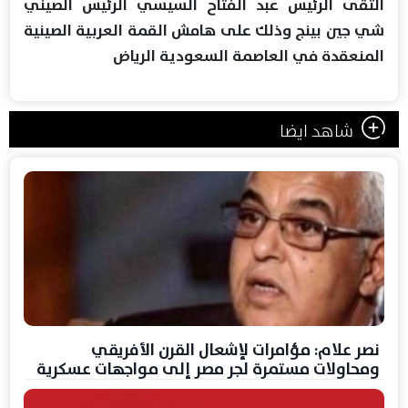
التقى الرئيس عبد الفتاح السيسي الرئيس الصيني
شي جين بينج وذلك على هامش القمة العربية الصينية
المنعقدة في العاصمة السعودية الرياض
شاهد ايضا
نصر علام: مؤامرات لإشعال القرن الأفريقي
ومحاولات مستمرة لجر مصر إلى مواجهات عسكرية