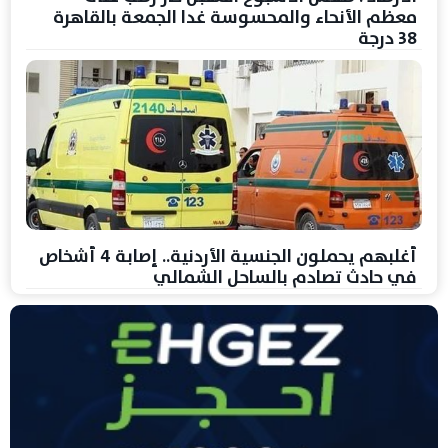
معظم الأنحاء والمحسوسة غدا الجمعة بالقاهرة
38 درجة
أغلبهم يحملون الجنسية الأردنية.. إصابة 4 أشخاص
في حادث تصادم بالساحل الشمالي