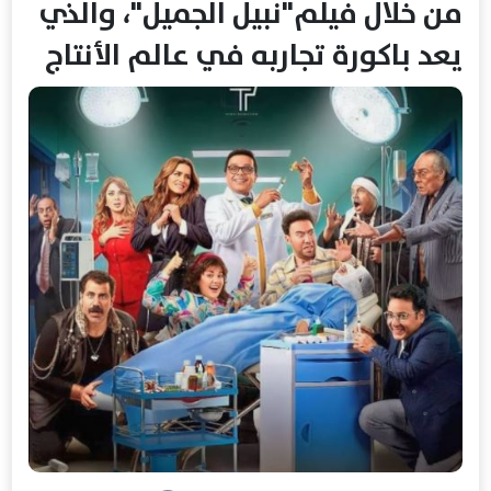
من خلال فيلم"نبيل الجميل"، والذي
يعد باكورة تجاربه في عالم الأنتاج