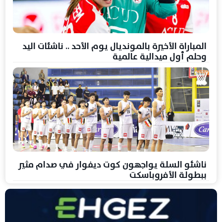
المباراة الأخيرة بالمونديال يوم الأحد .. ناشئات اليد
وحلم أول ميدالية عالمية
ناشئو السلة يواجهون كوت ديفوار في صدام مثير
ببطولة الأفروباسكت