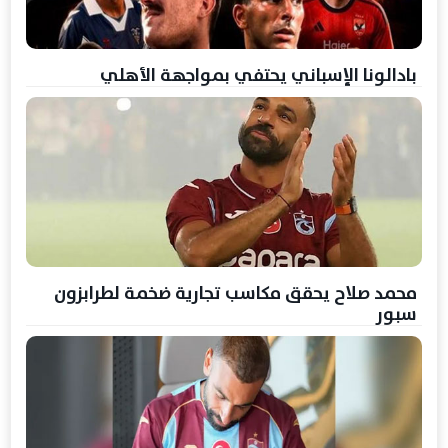
بادالونا الإسباني يحتفي بمواجهة الأهلي
محمد صلاح يحقق مكاسب تجارية ضخمة لطرابزون
سبور