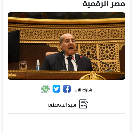
مصر الرقمية
شارك الان
سيد السعدني