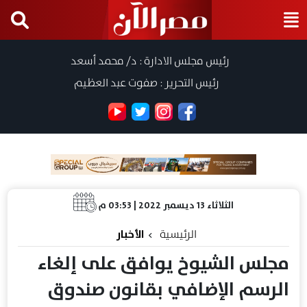
رئيس مجلس الادارة : د/ محمد أسعد
رئيس التحرير : صفوت عبد العظيم
الثلاثاء 13 ديسمبر 2022 | 03:53 م
الرئيسية
الأخبار
مجلس الشيوخ يوافق على إلغاء
الرسم الإضافي بقانون صندوق