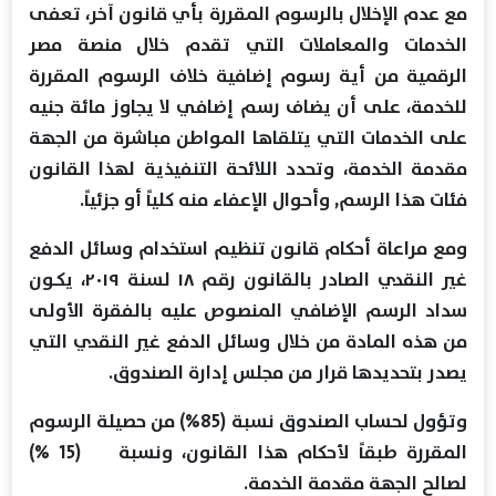
مع عدم الإخلال بالرسوم المقررة بأي قانون آخر، تعفى
الخدمات والمعاملات التي تقدم خلال منصة مصر
الرقمية من أية رسوم إضافية خلاف الرسوم المقررة
للخدمة، على أن يضاف رسم إضافي لا يجاوز مائة جنيه
على الخدمات التي يتلقاها المواطن مباشرة من الجهة
مقدمة الخدمة، وتحدد اللائحة التنفيذية لهذا القانون
فئات هذا الرسم, وأحوال الإعفاء منه كلياً أو جزئياً.
ومع مراعاة أحكام قانون تنظيم استخدام وسائل الدفع
غير النقدي الصادر بالقانون رقم ۱۸ لسنة ٢٠١٩، يكـون
سداد الرسم الإضافي المنصوص عليه بالفقرة الأولى
من هذه المادة من خلال وسائل الدفع غير النقدي التي
يصدر بتحديدها قرار من مجلس إدارة الصندوق.
وتؤول لحساب الصندوق نسبة (85%) من حصيلة الرسوم
المقررة طبقاً لأحكام هذا القانون، ونسبة (15 %)
لصالح الجهة مقدمة الخدمة.