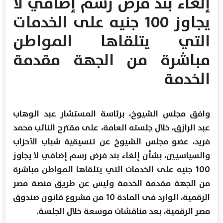
إلغاء بند فرض رسم إضافي لا
يجاوز 100 جنيه على الخدمات
التي يتلقاها المواطن
مباشرة من الجهة مقدمة
الخدمة
وافق مجلس الشيوخ، برئاسة المستشار عبد الوهاب
عبد الرازق، خلال جلسته العامة، على مقترح النائب محمد
فريد، عضو مجلس الشيوخ عن تنسيقية شباب الأحزاب
والسياسيين، بشأن إلغاء بند فرض رسم إضافي لا يجاوز
100 جنيه على الخدمات التي يتلقاها المواطن مباشرة
من الجهة مقدمة الخدمة وليس عن طريق منصة مصر
الرقمية، الوارد فى المادة 10 من مشروع قانون صندوق
مصر الرقمية، بعد مناقشات موسعة خلال الجلسة.