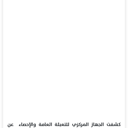
كشفت الجهاز المركزي للتعبئة العامة والإحصاء عن