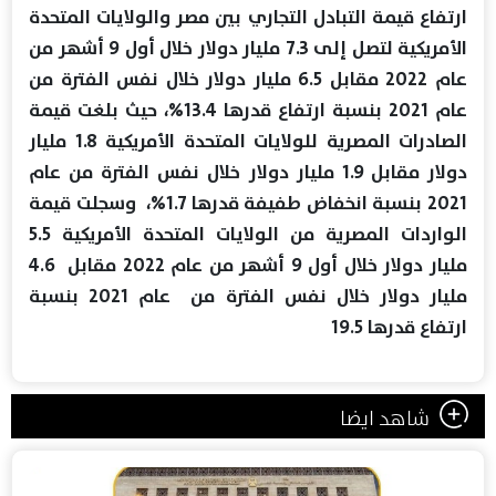
ارتفاع قيمة التبادل التجاري بين مصر والولايات المتحدة
الأمريكية لتصل إلى 7.3 مليار دولار خلال أول 9 أشهر من
عام 2022 مقابل 6.5 مليار دولار خلال نفس الفترة من
عام 2021 بنسبة ارتفاع قدرها 13.4%، حيث بلغت قيمة
الصادرات المصرية للولايات المتحدة الأمريكية 1.8 مليار
دولار مقابل 1.9 مليار دولار خلال نفس الفترة من عام
2021 بنسبة انخفاض طفيفة قدرها 1.7%، وسجلت قيمة
الواردات المصرية من الولايات المتحدة الأمريكية 5.5
مليار دولار خلال أول 9 أشهر من عام 2022 مقابل 4.6
مليار دولار خلال نفس الفترة من عام 2021 بنسبة
ارتفاع قدرها 19.5
شاهد ايضا