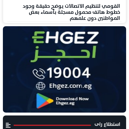
القومي لتنظيم الاتصالات يوضح حقيقة وجود
خطوط هاتف محمول مسجلة بأسماء بعض
المواطنين دون علمهم
استطلاع راى