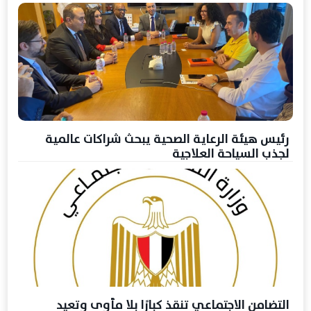
رئيس هيئة الرعاية الصحية يبحث شراكات عالمية
لجذب السياحة العلاجية
التضامن الاجتماعي تنقذ كبارًا بلا مأوى وتعيد