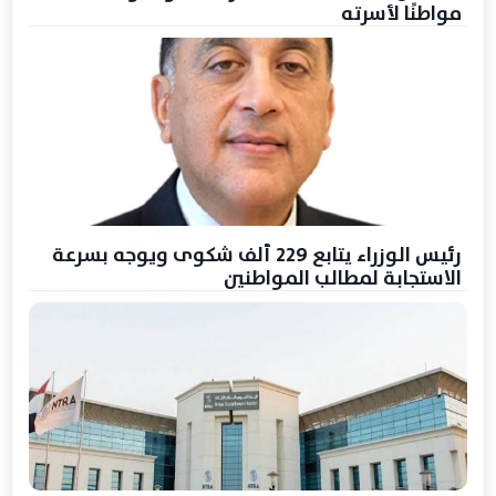
مواطنًا لأسرته
رئيس الوزراء يتابع 229 ألف شكوى ويوجه بسرعة
الاستجابة لمطالب المواطنين