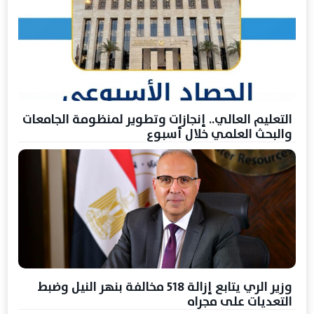
التعليم العالي.. إنجازات وتطوير لمنظومة الجامعات
والبحث العلمي خلال أسبوع
وزير الري يتابع إزالة 518 مخالفة بنهر النيل وضبط
التعديات على مجراه