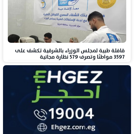
قافلة طبية لمجلس الوزراء بالشرقية تكشف على
3597 مواطنًا وتصرف 579 نظارة مجانية