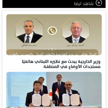
شاهد ايضا
وزير الخارجية يبحث مع نظيره اللبناني هاتفيًا
مستجدات الأوضاع في المنطقة