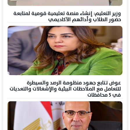
وزير التعليم: إنشاء منصة تعليمية قومية لمتابعة
حضور الطلاب وأدائهم الأكاديمي
عوض تتابع جهود منظومة الرصد والسيطرة
للتعامل مع الملاحظات البيئية والإشغالات والتعديات
في 5 محافظات