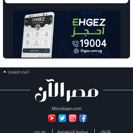
أعلى الصفحه
Misrelaan.com
للإعلان
سياسة الخصوصية
من نحن