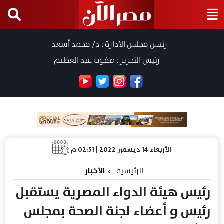
رئيس مجلس الادارة : د/ محمد أسعد
رئيس التحرير : صفوت عبد العظيم
الأربعاء 14 ديسمبر 2022 | 02:51 م
الرئيسية
الأخبار
رئيس هيئة الدواء المصرية يستقبل
رئيس و أعضاء لجنة الصحة بمجلس