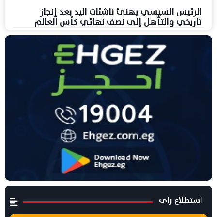
الرئيس السيسي يهنئ ناشئات اليد بعد إنجاز
تاريخي والتأهل إلى نصف نهائي كأس العالم
استطلاع راى