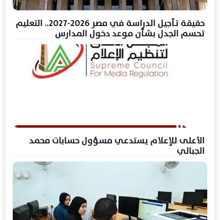
حقيقة تأجيل الدراسة في مصر 2026-2027.. التعليم
تحسم الجدل بشأن موعد دخول المدارس
الأعلى للإعلام يستدعي مسؤول حسابات محمد
الجبالي