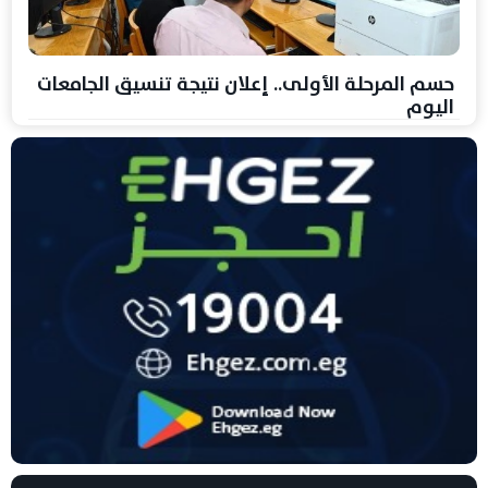
حسم المرحلة الأولى.. إعلان نتيجة تنسيق الجامعات
اليوم