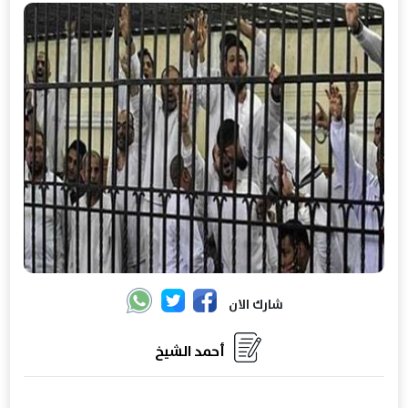
شارك الان
أحمد الشيخ