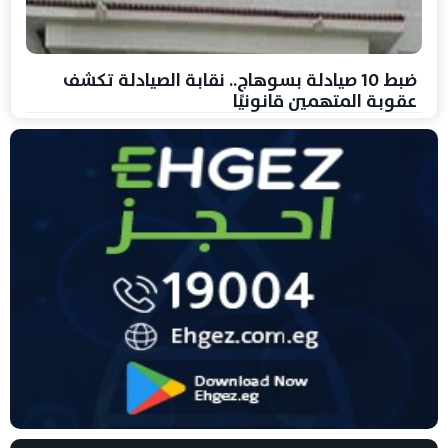
ضبط 10 صيادلة بسوهاج.. نقابة الصيادلة تكشف
عقوبة المتهمين قانونيًا