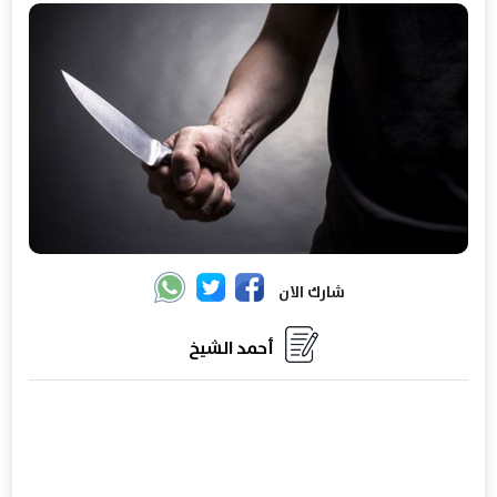
شارك الان
أحمد الشيخ