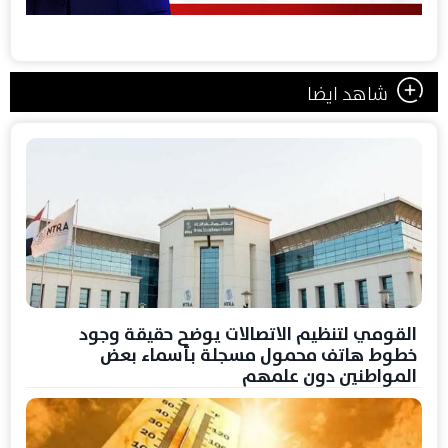
شاهد ايضا
القومي لتنظيم الاتصالات يوضح حقيقة وجود
خطوط هاتف محمول مسجلة بأسماء بعض
المواطنين دون علمهم