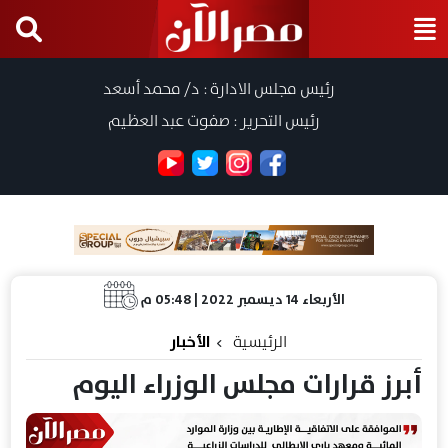
رئيس مجلس الادارة : د/ محمد أسعد
رئيس التحرير : صفوت عبد العظيم
الأربعاء 14 ديسمبر 2022 | 05:48 م
الرئيسية
الأخبار
أبرز قرارات مجلس الوزراء اليوم