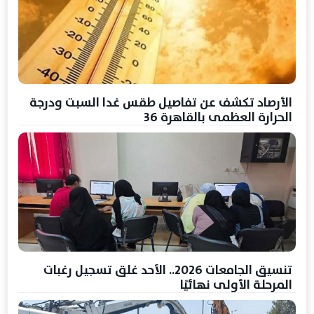
الأرصاد تكشف عن تفاصيل طقس غدا السبت ودرجة
الحرارة العظمى بالقاهرة 36
تنسيق الجامعات 2026.. الأحد غلق تسجيل رغبات
المرحلة الأولى نهائيًا