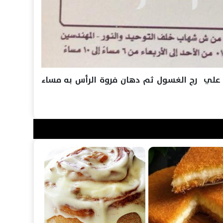
 علي رج الغسول ثم دهان فروة الرأس به مساء