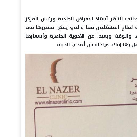
ي الناظر أستاذ الأمراض الجلدية ورئيس المركز
ة لعلاج المشكلتين معا والتي يمكن تحضيرها في
الوقت وبعيدا عن الأدوية الجاهزة وأسعارها
ل بها زملاء صيادلة من أصحاب الخبرة