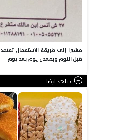
مشيرا إلى طريقة الاستعمال تعتمد
قبل النوم وبمعدل يوم بعد يوم
شاهد ايضا