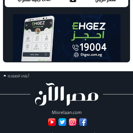
أعلى الصفحه
Misrelaan.com