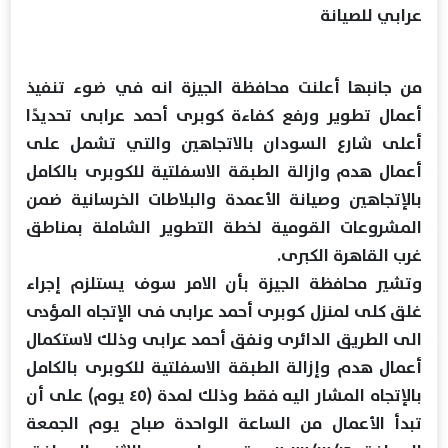
عرابي للصيانة
من جانبها أعلنت محافظة الجيزة انه في ضوء تنفيذ
أعمال تطوير ورفع كفاءة كوبرى أحمد عرابى تحديدًا
أعلى شارع السودان بالاتجاهين والتي تشمل على
أعمال هدم وازالة الطبقة الاسفلتية للكوبرى بالكامل
بالإتجاهين وصيانة الأعمدة والبلاطات الخرسانية ضمن
المشروعات القومية لخطة التطوير الشاملة بمناطق
غرب القاهرة الكبرى.
وتشير محافظة الجيزة بأن الامر سوف يستلزم إجراء
غلق كلى لمنزل كوبرى أحمد عرابى فى الإتجاه المؤدى
الى الطريق الدائرى ونفق أحمد عرابى وذلك لاستكمال
أعمال هدم وإزالة الطبقة الاسفلتية للكوبرى بالكامل
بالإتجاه المشار اليه فقط وذلك لمدة (٤٥ يوم) على أن
تبدأ الأعمال من الساعة الواحدة صباح يوم الجمعة