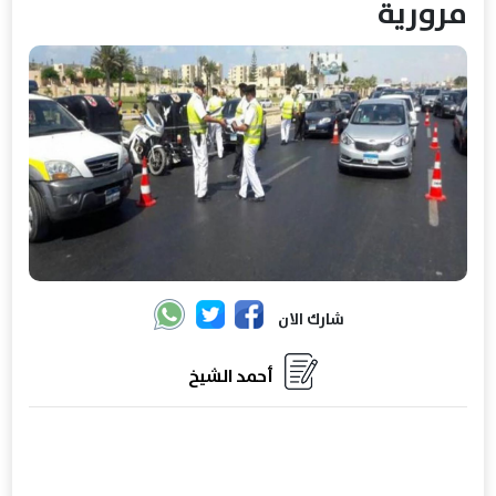
مرورية
شارك الان
أحمد الشيخ