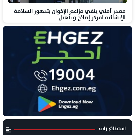
مصدر أمني ينفي مزاعم الإخوان بتدهور السلامة
الإنشائية لمركز إصلاح وتأهيل
استطلاع راى