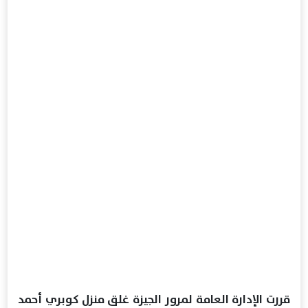
قررت الإدارة العامة لمرور الجيزة غلق منزل كوبري أحمد