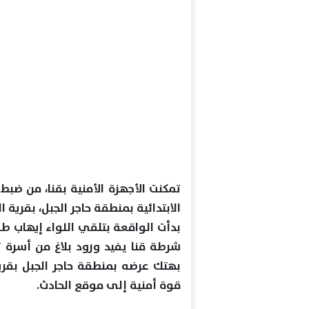
تمكنت الأجهزة الأمنية بقنا، من ض
الابتدائية بمنطقة حاجر الجبل، بقرية ال
بدأت الواقعة بتلقي اللواء إيهاب طه 
بهتك عرضه بمنطقة حاجر الجبل بقرية
قوة أمنية إلى موقع الحادث.