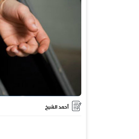
أحمد الشيخ