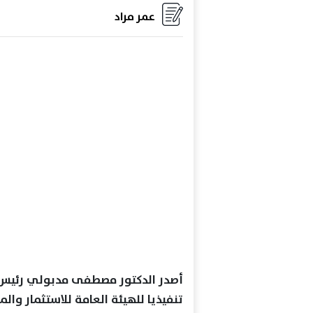
عمر مراد
أصدر الدكتور مصطفى مدبولي رئيس مج
تنفيذيا للهيئة العامة للاستثمار وا