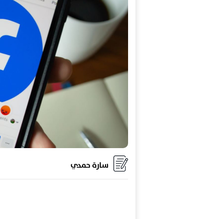
سارة حمدي