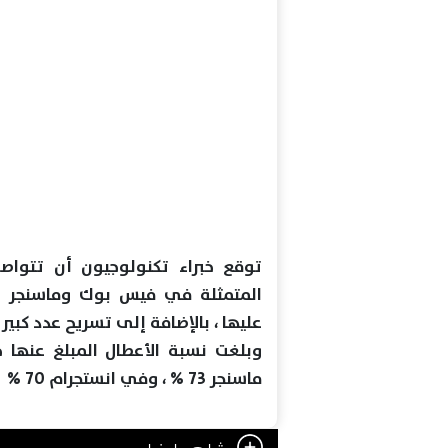
توقع خبراء تكنولوجيون أن تتواصل
المتمثلة في فيس بوك وماسنجر وان
عليها ، بالإضافة إلى تسريح عدد كبير 
ماسنجر 73 % ، وفي انستجرام 70 %