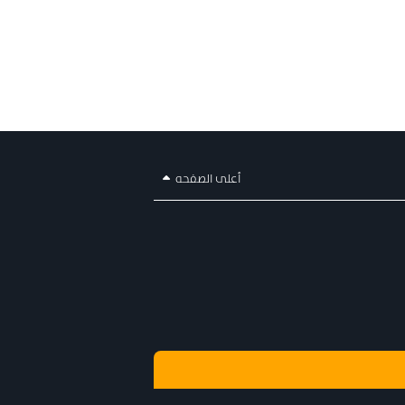
أعلى الصفحه