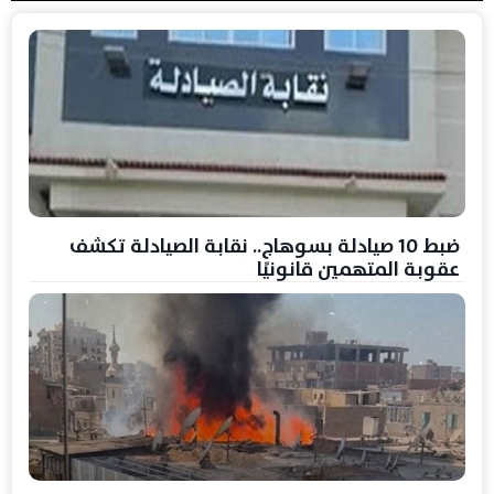
ضبط 10 صيادلة بسوهاج.. نقابة الصيادلة تكشف
عقوبة المتهمين قانونيًا