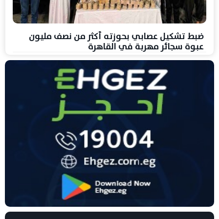
ضبط تشكيل عصابي بحوزته أكثر من نصف مليون
عبوة سجائر مهربة في القاهرة