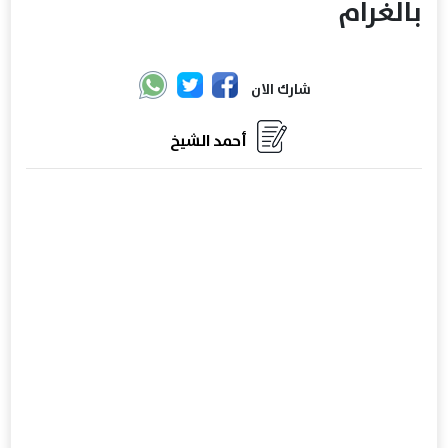
بالغرام
شارك الان
أحمد الشيخ