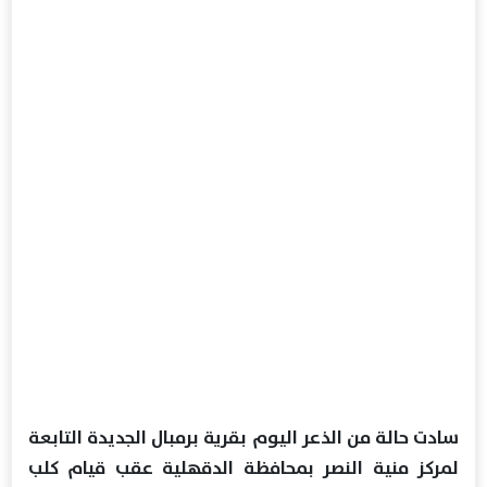
سادت حالة من الذعر اليوم بقرية برمبال الجديدة التابعة
لمركز منية النصر بمحافظة الدقهلية عقب قيام كلب