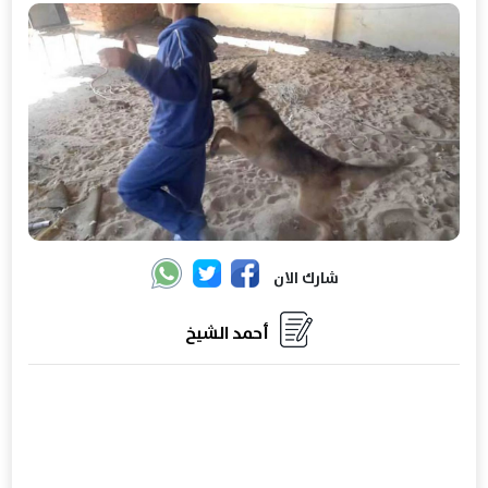
شارك الان
أحمد الشيخ