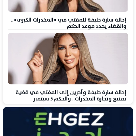
إحالة سارة خليفة للمفتي في «المخدرات الكبرى»..
والقضاء يحدد موعد الحكم
إحالة سارة خليفة وآخرين إلى المفتي في قضية
تصنيع وتجارة المخدرات.. والحكم 5 سبتمبر