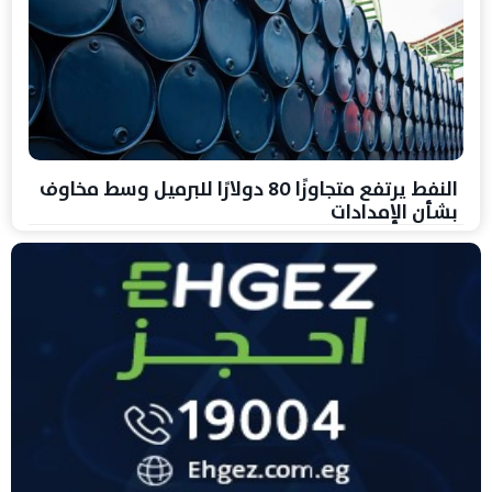
النفط يرتفع متجاوزًا 80 دولارًا للبرميل وسط مخاوف
بشأن الإمدادات