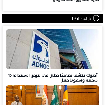
شاهد ايضا
أدنوك تكشف تصعيدًا خطيرًا في هرمز: استهداف 15
سفينة وسقوط قتيل