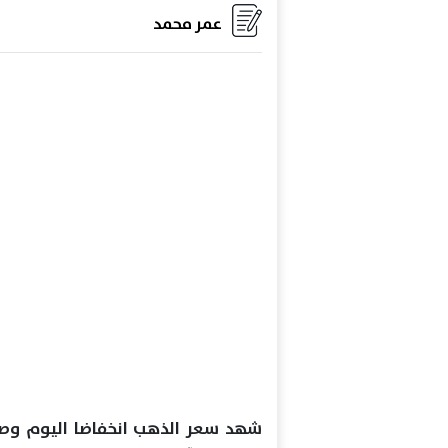
عمر محمد