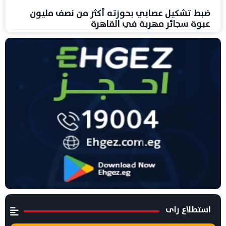
ضبط تشكيل عصابي بحوزته أكثر من نصف مليون
عبوة سجائر مهربة في القاهرة
استطلاع راى