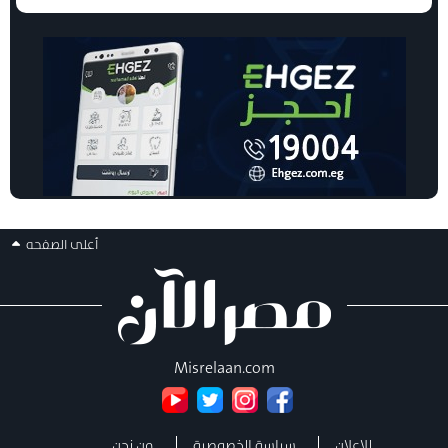
أعلى الصفحه
Misrelaan.com
للإعلان
سياسة الخصوصية
من نحن