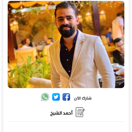
شارك الان
أحمد الشيخ