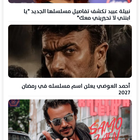
نبيلة عبيد تكشف تفاصيل مسلسلها الجديد "يا
ابنتي لا تحيريني معك"
أحمد العوضي يعلن اسم مسلسله في رمضان
2027