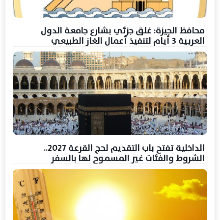
محافظ الجيزة: غلق جزئي بشارع جامعة الدول
العربية 3 أيام لتنفيذ أعمال الغاز الطبيعي
الداخلية تفتح باب التقديم لحج القرعة 2027..
الشروط والفئات غير المسموح لها بالسفر