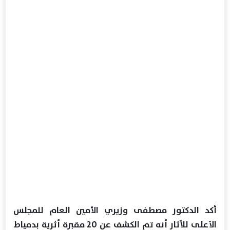
أكد الدكتور مصطفى وزيري الأمين العام للمجلس
الأعلى للآثار أنه تم الكشف عن 20 مقبرة أثرية بدمياط