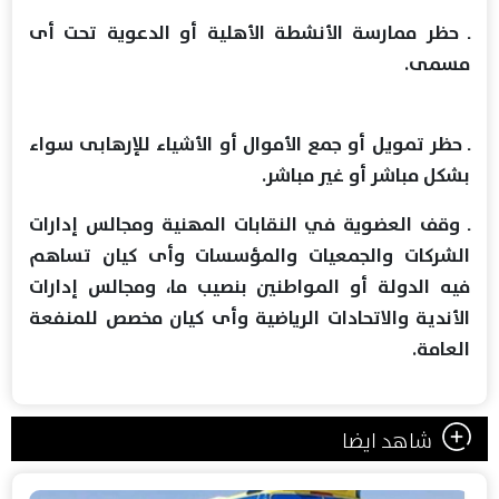
ـ حظر ممارسة الأنشطة الأهلية أو الدعوية تحت أى
مسمى.
ـ حظر تمويل أو جمع الأموال أو الأشياء للإرهابى سواء
بشكل مباشر أو غير مباشر.
ـ وقف العضوية في النقابات المهنية ومجالس إدارات
الشركات والجمعيات والمؤسسات وأى كيان تساهم
فيه الدولة أو المواطنين بنصيب ما، ومجالس إدارات
الأندية والاتحادات الرياضية وأى كيان مخصص للمنفعة
العامة.
شاهد ايضا