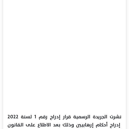
نشرت الجريدة الرسمية قرار إدراج رقم 1 لسنة 2022
إدراج أحكام إرهابيين وذلك بعد الاطلاع على القانون