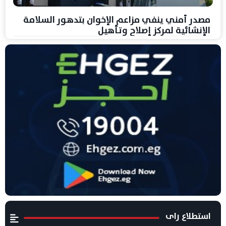
مصدر أمني ينفي مزاعم الإخوان بتدهور السلامة
الإنشائية لمركز إصلاح وتأهيل
استطلاع راى