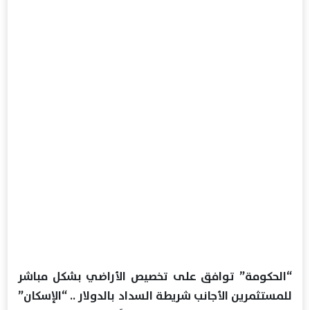
“الحكومة” توافق على تخصيص الأراضي بشكل مباشر
للمستثمرين الأجانب شريطة السداد بالدولار .. “الإسكان”