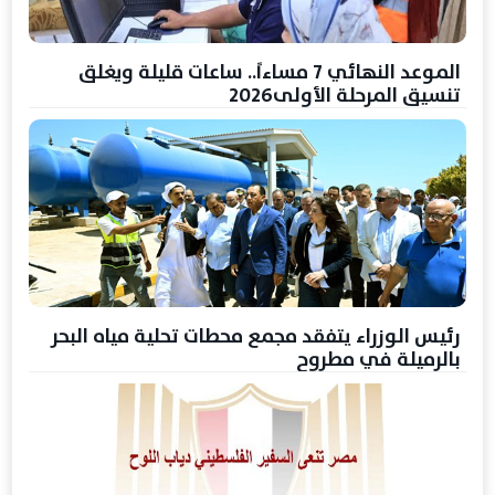
الموعد النهائي 7 مساءاً.. ساعات قليلة ويغلق
تنسيق المرحلة الأولى2026
رئيس الوزراء يتفقد مجمع محطات تحلية مياه البحر
بالرميلة في مطروح