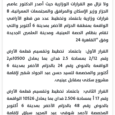
ولا نزال مع القرارات الوزارية حيث أصدر الدكتور عاصم
الجزار وزير الإسكان والمرافق والمجتمعات العمرانية، 8
قرارات وزارية باعتماد وتخطيط عدد من قطع الأراضي
الواقعة بمنطقة الحزام الأخضر بمدينة 6 أكتوبر والتي
تقام بنظام الحصة العينية، ومدينة العلمين الجديدة
وفق “القاهرة 24
القرار الأول: باعتماد تخطيط وتقسيم قطعة الأرض
رقم 2/12 بمساحة 2.5 فدان بما يعادل 10500م2
الواقعة بالحوض رقم 24 بالحزام الأخضر بمدينة 6
أكتوبر والمخصصة للسيد حسن عبد الجواد شقير لإقامة
مشروع سكنى بمقابل عينيى.
القرار الثاني: باعتماد تخطيط وتقسيم قطعة الأرض
رقم 17 أ بمساحة 2.506 فدان بما يعادل 10526 الواقعة
بالحوض رقم 48 بالحزام الأخضر بمدينة 6 أكتوبر
المخصصة لأحمد شوقى عبد المجيد سباق لإقامة