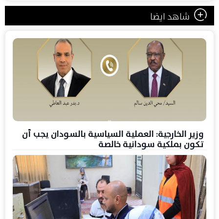
شاهد ايضا
وزير الخارجية: العملية السياسية بالسودان يجب أن
تكون بملكية سودانية خالصة