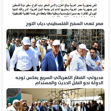
مصر تنعى السفير الفلسطيني دياب اللوح
مدبولي: القطار الكهربائي السريع يعكس توجه
الدولة نحو النقل الحديث والمستدام