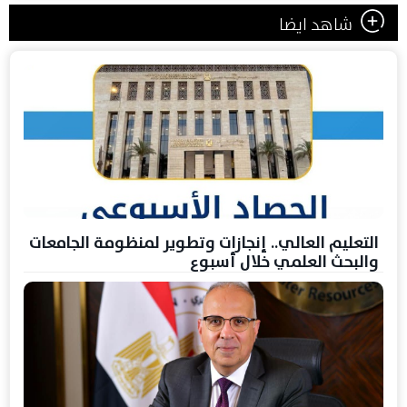
شاهد ايضا
التعليم العالي.. إنجازات وتطوير لمنظومة الجامعات
والبحث العلمي خلال أسبوع