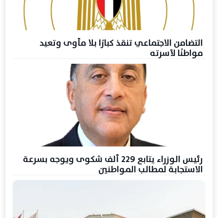
التضامن الاجتماعي تنقذ كبارًا بلا مأوى وتعيد
مواطنًا لأسرته
رئيس الوزراء يتابع 229 ألف شكوى ويوجه بسرعة
الاستجابة لمطالب المواطنين