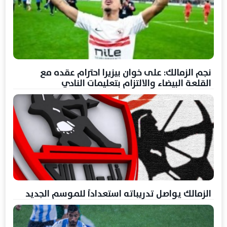
نجم الزمالك: على خوان بيزيرا احترام عقده مع
القلعة البيضاء والالتزام بتعليمات النادي
الزمالك يواصل تدريباته استعداداً للموسم الجديد