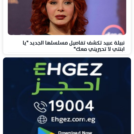
نبيلة عبيد تكشف تفاصيل مسلسلها الجديد "يا
ابنتي لا تحيريني معك"