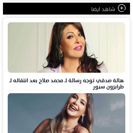
شاهد ايضا
هالة صدقي توجه رسالة لـ محمد صلاح بعد انتقاله لـ
طرابزون سبور