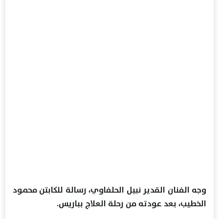
وجه الفنان القدير نبيل الحلفاوي، رسالة للكابتن محمود
الخطيب، بعد عودته من رحلة العلاج بباريس.